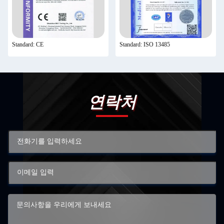
Standard: CE
Standard: ISO 13485
연락처