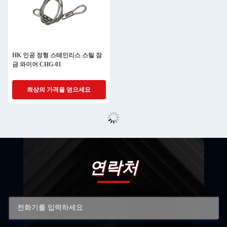
HK 인공 정형 스테인리스 스틸 잠
금 와이어 CHG-01
최상의 가격을 얻으세요
연락처