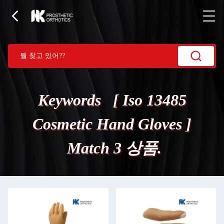
Keywords [ Iso 13485
Cosmetic Hand Gloves ]
Match 3 상품.