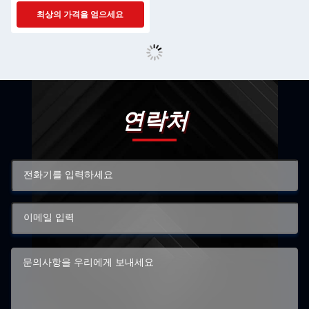
최상의 가격을 얻으세요
연락처