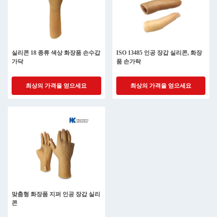
실리콘 18 종류 색상 화장품 손수갑
ISO 13485 인공 장갑 실리콘, 화장
가닥
품 손가락
최상의 가격을 얻으세요
최상의 가격을 얻으세요
맞춤형 화장품 지퍼 인공 장갑 실리
콘