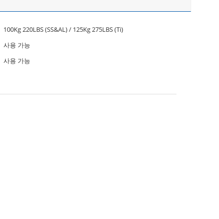
100Kg 220LBS (SS&AL) / 125Kg 275LBS (Ti)
사용 가능
사용 가능