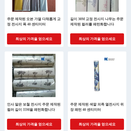
주문 제작된 오븐 가열 다채롭게 교
길이 30M 교정 전사지 나무는 주문
정 전사지 폭 40 센티미터
제작된 컬러를 패턴화합니다
최상의 가격을 얻으세요
최상의 가격을 얻으세요
인사 말은 보철 전사지 주문 제작된
주문 제작된 색깔 의족 열전사지 위
컬러 길이 35M을 패턴화합니다
장 패턴 40 센티미터
최상의 가격을 얻으세요
최상의 가격을 얻으세요