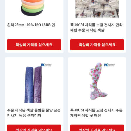
흰색 25mm 100% ISO 13485 면
폭 40CM 자식들 보철 전사지 만화
패턴 주문 제작된 색깔
최상의 가격을 얻으세요
최상의 가격을 얻으세요
주문 제작된 색깔 물방울 문양 교정
폭 40CM 자식들 교정 전사지 주문
전사지 폭 60 센티미터
제작된 색깔 꽃 패턴
최상의 가격을 얻으세요
최상의 가격을 얻으세요